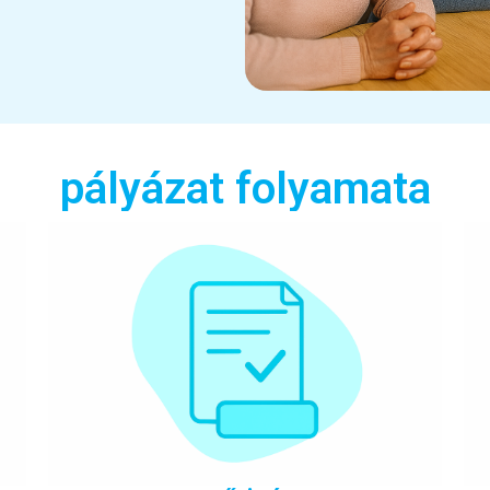
pályázat folyamata