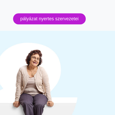
pályázat nyertes szervezetei