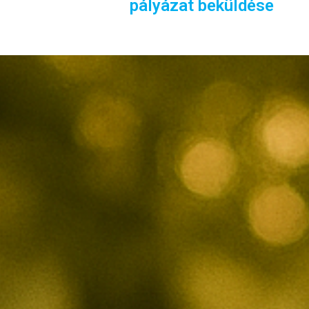
pályázat beküldése